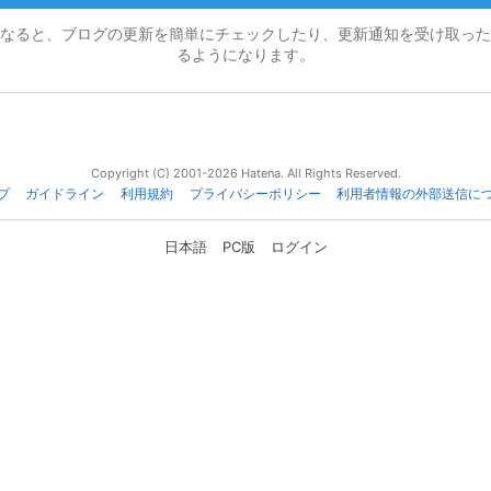
なると、ブログの更新を簡単にチェックしたり、更新通知を受け取った
るようになります。
Copyright (C) 2001-2026 Hatena. All Rights Reserved.
プ
ガイドライン
利用規約
プライバシーポリシー
利用者情報の外部送信に
日本語
PC版
ログイン