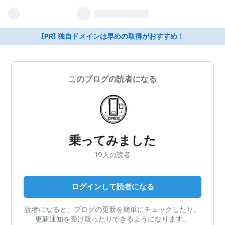
[PR] 独自ドメインは早めの取得がおすすめ！
このブログの読者になる
乗ってみました
19人の読者
ログインして読者になる
読者になると、ブログの更新を簡単にチェックしたり、
更新通知を受け取ったりできるようになります。