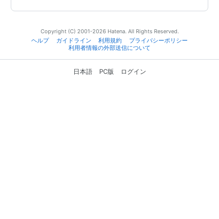
Copyright (C) 2001-2026 Hatena. All Rights Reserved.
ヘルプ
ガイドライン
利用規約
プライバシーポリシー
利用者情報の外部送信について
日本語
PC版
ログイン