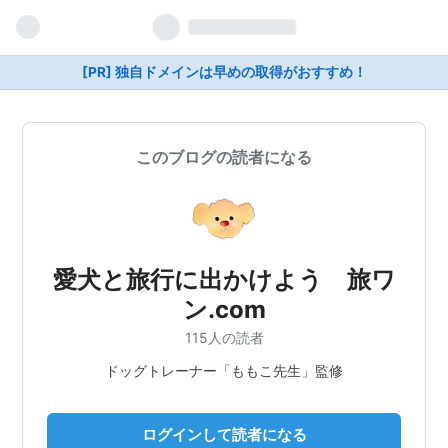
[PR] 独自ドメインは早めの取得がおすすめ！
このブログの読者になる
愛犬と旅行に出かけよう 旅ワ
ン.com
115人の読者
ドッグトレーナー「ももこ先生」監修
ログインして読者になる