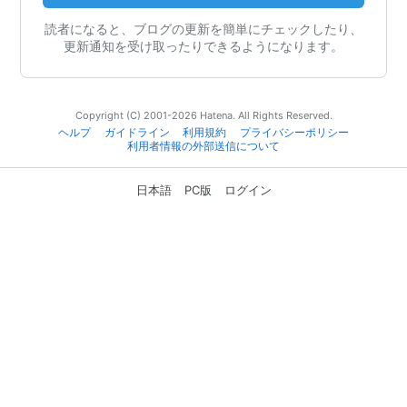
読者になると、ブログの更新を簡単にチェックしたり、
更新通知を受け取ったりできるようになります。
Copyright (C) 2001-2026 Hatena. All Rights Reserved.
ヘルプ
ガイドライン
利用規約
プライバシーポリシー
利用者情報の外部送信について
日本語
PC版
ログイン