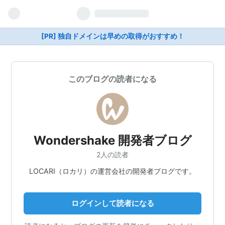
[PR] 独自ドメインは早めの取得がおすすめ！
このブログの読者になる
Wondershake 開発者ブログ
2人の読者
LOCARI（ロカリ）の運営会社の開発者ブログです。
ログインして読者になる