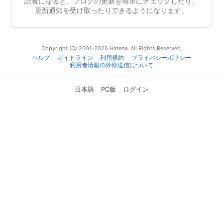
読者になると、ブログの更新を簡単にチェックしたり、
更新通知を受け取ったりできるようになります。
Copyright (C) 2001-2026 Hatena. All Rights Reserved.
ヘルプ
ガイドライン
利用規約
プライバシーポリシー
利用者情報の外部送信について
日本語
PC版
ログイン