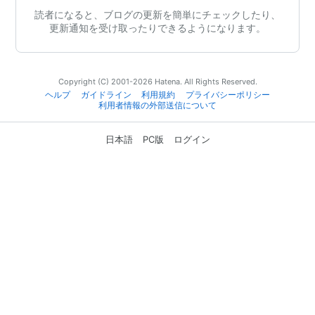
読者になると、ブログの更新を簡単にチェックしたり、
更新通知を受け取ったりできるようになります。
Copyright (C) 2001-2026 Hatena. All Rights Reserved.
ヘルプ
ガイドライン
利用規約
プライバシーポリシー
利用者情報の外部送信について
日本語
PC版
ログイン