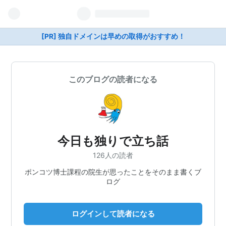
[PR] 独自ドメインは早めの取得がおすすめ！
このブログの読者になる
今日も独りで立ち話
126人の読者
ポンコツ博士課程の院生が思ったことをそのまま書くブ
ログ
ログインして読者になる