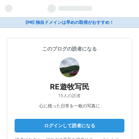
[PR] 独自ドメインは早めの取得がおすすめ！
このブログの読者になる
RE遊牧写民
15人の読者
心に残った日常を一枚の写真に
ログインして読者になる