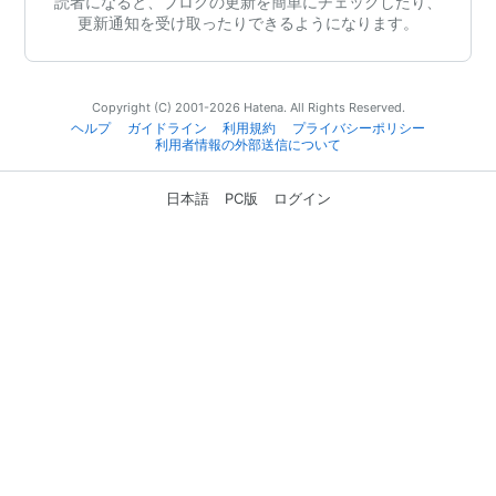
読者になると、ブログの更新を簡単にチェックしたり、
更新通知を受け取ったりできるようになります。
Copyright (C) 2001-2026 Hatena. All Rights Reserved.
ヘルプ
ガイドライン
利用規約
プライバシーポリシー
利用者情報の外部送信について
日本語
PC版
ログイン