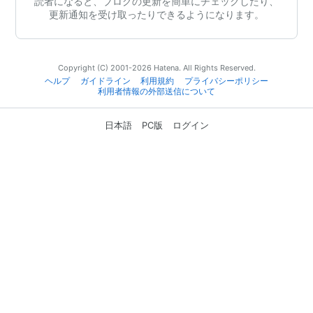
読者になると、ブログの更新を簡単にチェックしたり、
更新通知を受け取ったりできるようになります。
Copyright (C) 2001-2026 Hatena. All Rights Reserved.
ヘルプ
ガイドライン
利用規約
プライバシーポリシー
利用者情報の外部送信について
日本語
PC版
ログイン