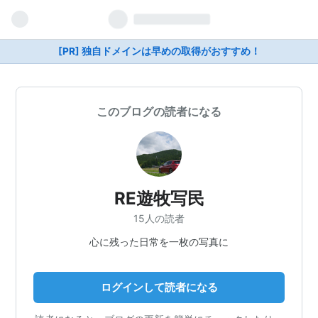
[PR] 独自ドメインは早めの取得がおすすめ！
このブログの読者になる
RE遊牧写民
15人の読者
心に残った日常を一枚の写真に
ログインして読者になる