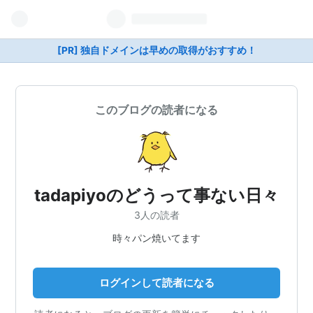
[PR] 独自ドメインは早めの取得がおすすめ！
このブログの読者になる
tadapiyoのどうって事ない日々
3人の読者
時々パン焼いてます
ログインして読者になる