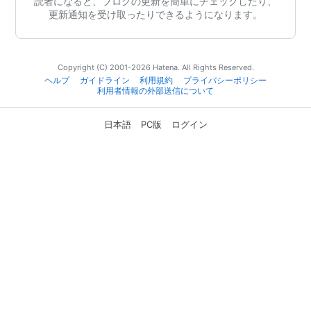
読者になると、ブログの更新を簡単にチェックしたり、
更新通知を受け取ったりできるようになります。
Copyright (C) 2001-2026 Hatena. All Rights Reserved.
ヘルプ
ガイドライン
利用規約
プライバシーポリシー
利用者情報の外部送信について
日本語
PC版
ログイン