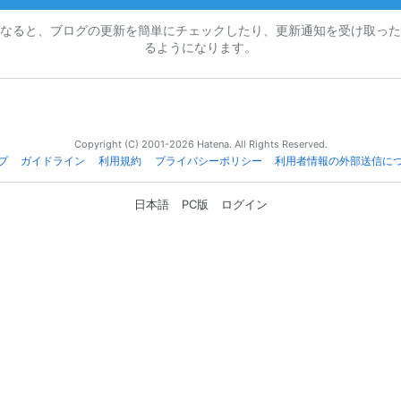
なると、ブログの更新を簡単にチェックしたり、更新通知を受け取った
るようになります。
Copyright (C) 2001-2026 Hatena. All Rights Reserved.
プ
ガイドライン
利用規約
プライバシーポリシー
利用者情報の外部送信に
日本語
PC版
ログイン