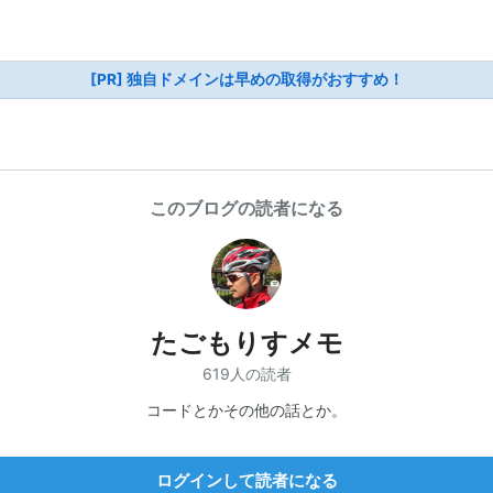
[PR] 独自ドメインは早めの取得がおすすめ！
このブログの読者になる
たごもりすメモ
619人の読者
コードとかその他の話とか。
ログインして読者になる