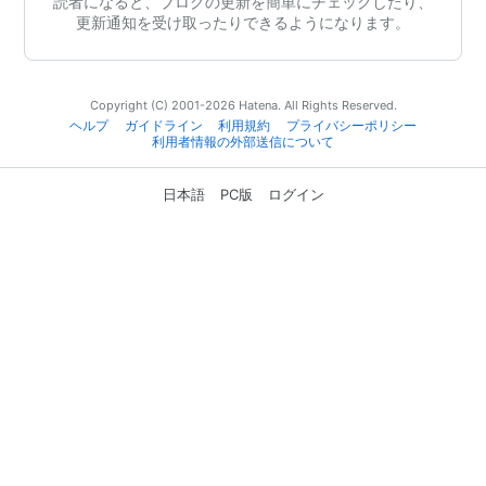
読者になると、ブログの更新を簡単にチェックしたり、
更新通知を受け取ったりできるようになります。
Copyright (C) 2001-2026 Hatena. All Rights Reserved.
ヘルプ
ガイドライン
利用規約
プライバシーポリシー
利用者情報の外部送信について
日本語
PC版
ログイン