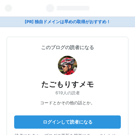
[PR] 独自ドメインは早めの取得がおすすめ！
このブログの読者になる
たごもりすメモ
619人の読者
コードとかその他の話とか。
ログインして読者になる