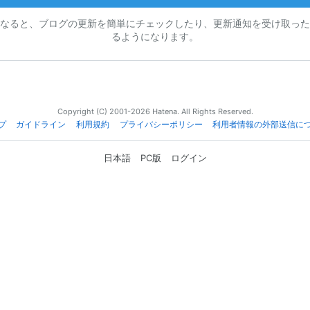
なると、ブログの更新を簡単にチェックしたり、更新通知を受け取った
るようになります。
Copyright (C) 2001-2026 Hatena. All Rights Reserved.
プ
ガイドライン
利用規約
プライバシーポリシー
利用者情報の外部送信に
日本語
PC版
ログイン