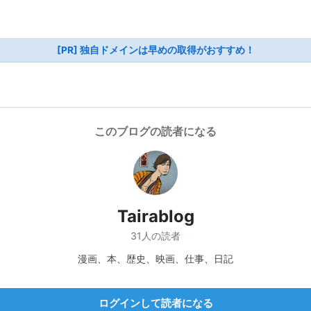
[PR] 独自ドメインは早めの取得がおすすめ！
このブログの読者になる
Tairablog
31人の読者
漫画、本、歴史、映画、仕事、日記
ログインして読者になる