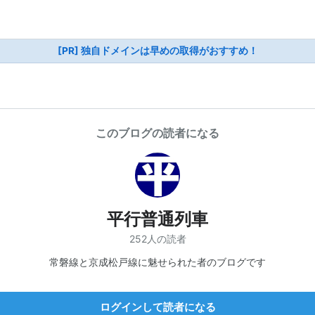
[PR] 独自ドメインは早めの取得がおすすめ！
このブログの読者になる
平行普通列車
252人の読者
常磐線と京成松戸線に魅せられた者のブログです
ログインして読者になる