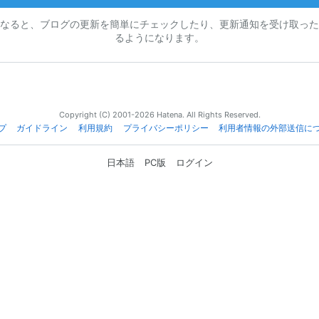
なると、ブログの更新を簡単にチェックしたり、更新通知を受け取った
るようになります。
Copyright (C) 2001-2026 Hatena. All Rights Reserved.
プ
ガイドライン
利用規約
プライバシーポリシー
利用者情報の外部送信に
日本語
PC版
ログイン