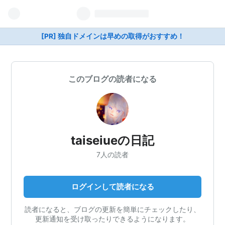
[PR] 独自ドメインは早めの取得がおすすめ！
このブログの読者になる
taiseiueの日記
7人の読者
ログインして読者になる
読者になると、ブログの更新を簡単にチェックしたり、
更新通知を受け取ったりできるようになります。