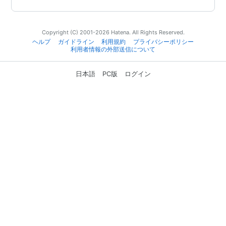
Copyright (C) 2001-2026 Hatena. All Rights Reserved.
ヘルプ
ガイドライン
利用規約
プライバシーポリシー
利用者情報の外部送信について
日本語
PC版
ログイン