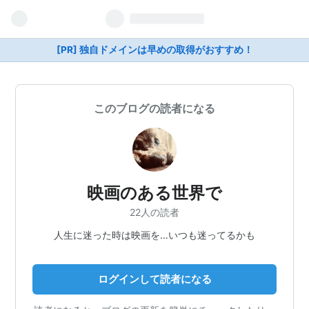
[PR] 独自ドメインは早めの取得がおすすめ！
このブログの読者になる
映画のある世界で
22人の読者
人生に迷った時は映画を…いつも迷ってるかも
ログインして読者になる