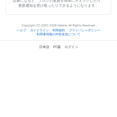
読者になると、ブログの更新を簡単にチェックしたり、
更新通知を受け取ったりできるようになります。
Copyright (C) 2001-2026 Hatena. All Rights Reserved.
ヘルプ
ガイドライン
利用規約
プライバシーポリシー
利用者情報の外部送信について
日本語
PC版
ログイン