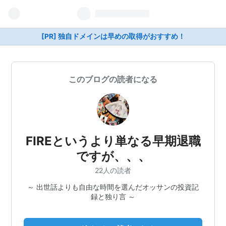
[PR] 独自ドメインは早めの取得がおすすめ！
このブログの読者になる
FIREというより単なる早期退職
ですが、、、
22人の読者
～ 出世話よりも自由な時間を選んだオッサンの投資記
録と独り言 ～