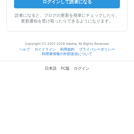
ログインして読者になる
読者になると、ブログの更新を簡単にチェックしたり、
更新通知を受け取ったりできるようになります。
Copyright (C) 2001-2026 Hatena. All Rights Reserved.
ヘルプ
ガイドライン
利用規約
プライバシーポリシー
利用者情報の外部送信について
日本語
PC版
ログイン