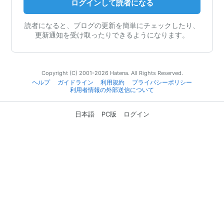
ログインして読者になる
読者になると、ブログの更新を簡単にチェックしたり、
更新通知を受け取ったりできるようになります。
Copyright (C) 2001-2026 Hatena. All Rights Reserved.
ヘルプ
ガイドライン
利用規約
プライバシーポリシー
利用者情報の外部送信について
日本語
PC版
ログイン