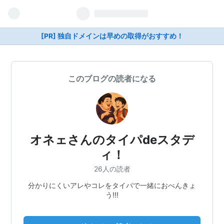
[PR] 独自ドメインは早めの取得がおすすめ！
このブログの読者になる
オネェさんのタイパdeスタデ
ィ！
26人の読者
分かりにくいアレやコレをタイパで一緒におべんきょ
う!!!