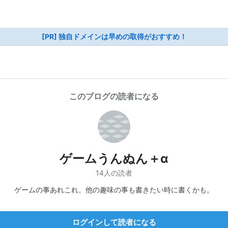
[PR] 独自ドメインは早めの取得がおすすめ！
このブログの読者になる
ゲームうんぬん＋α
14人の読者
ゲームの事あれこれ。他の趣味の事も書きたい時に書くかも。
ログインして読者になる