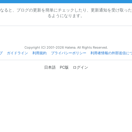
なると、ブログの更新を簡単にチェックしたり、更新通知を受け取った
るようになります。
Copyright (C) 2001-2026 Hatena. All Rights Reserved.
プ
ガイドライン
利用規約
プライバシーポリシー
利用者情報の外部送信に
日本語
PC版
ログイン