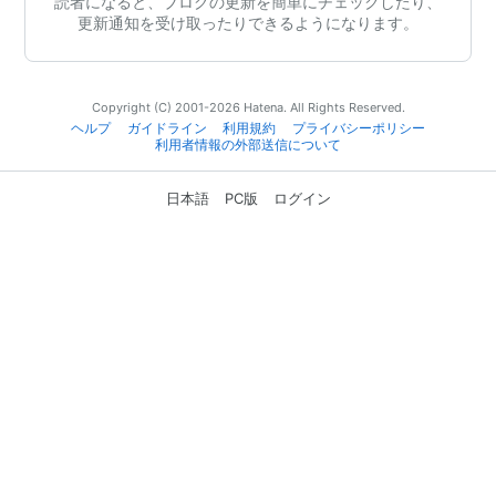
読者になると、ブログの更新を簡単にチェックしたり、
更新通知を受け取ったりできるようになります。
Copyright (C) 2001-2026 Hatena. All Rights Reserved.
ヘルプ
ガイドライン
利用規約
プライバシーポリシー
利用者情報の外部送信について
日本語
PC版
ログイン