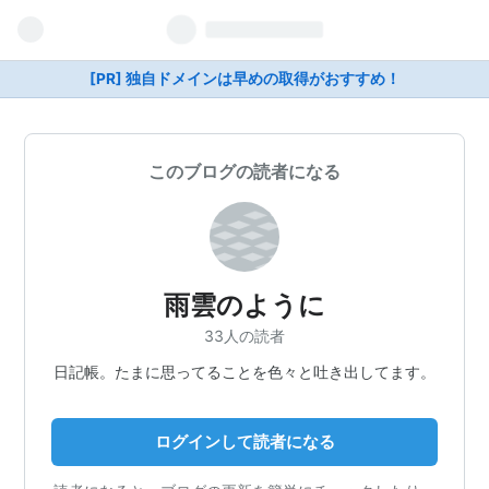
[PR] 独自ドメインは早めの取得がおすすめ！
このブログの読者になる
雨雲のように
33人の読者
日記帳。たまに思ってることを色々と吐き出してます。
ログインして読者になる