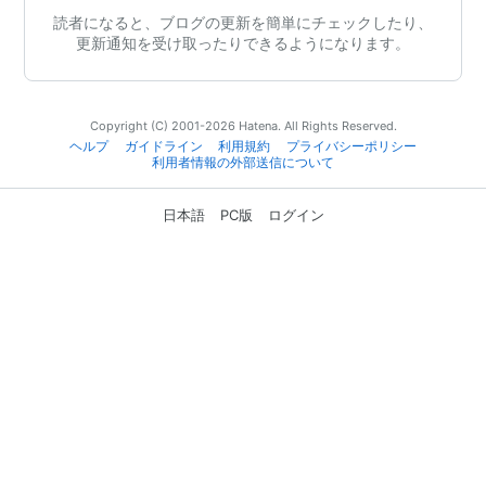
読者になると、ブログの更新を簡単にチェックしたり、
更新通知を受け取ったりできるようになります。
Copyright (C) 2001-2026 Hatena. All Rights Reserved.
ヘルプ
ガイドライン
利用規約
プライバシーポリシー
利用者情報の外部送信について
日本語
PC版
ログイン