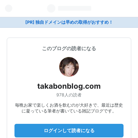
[PR] 独自ドメインは早めの取得がおすすめ！
このブログの読者になる
takabonblog.com
978人の読者
毎晩お家で楽しくお酒を飲むのが大好きで、最近は歴史
に凝っている筆者が書いている雑記ブログです。
ログインして読者になる