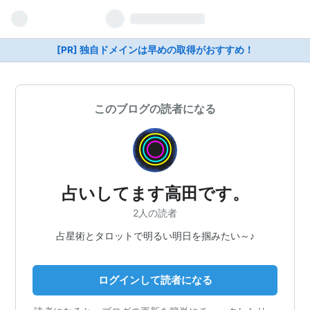
[PR] 独自ドメインは早めの取得がおすすめ！
このブログの読者になる
占いしてます高田です。
2人の読者
占星術とタロットで明るい明日を掴みたい～♪
ログインして読者になる