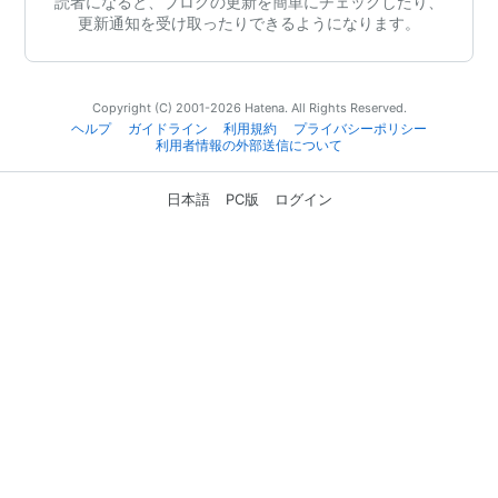
読者になると、ブログの更新を簡単にチェックしたり、
更新通知を受け取ったりできるようになります。
Copyright (C) 2001-2026 Hatena. All Rights Reserved.
ヘルプ
ガイドライン
利用規約
プライバシーポリシー
利用者情報の外部送信について
日本語
PC版
ログイン