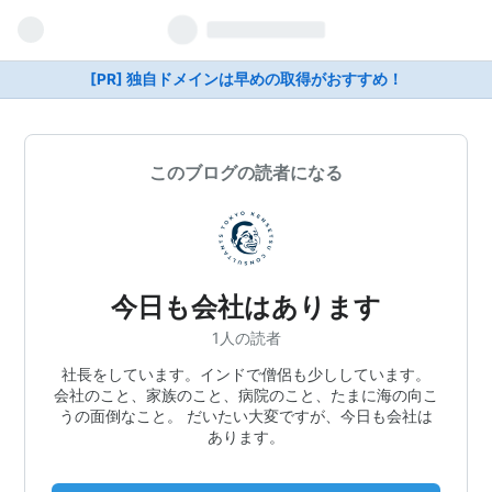
[PR] 独自ドメインは早めの取得がおすすめ！
このブログの読者になる
今日も会社はあります
1人の読者
社長をしています。インドで僧侶も少ししています。
会社のこと、家族のこと、病院のこと、たまに海の向こ
うの面倒なこと。 だいたい大変ですが、今日も会社は
あります。