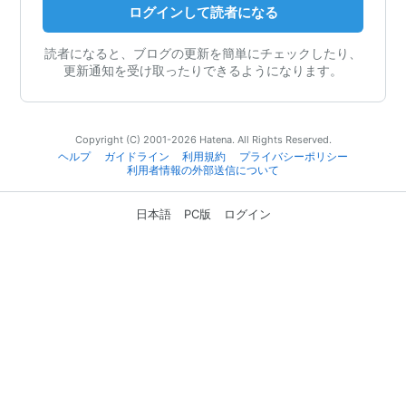
ログインして読者になる
読者になると、ブログの更新を簡単にチェックしたり、
更新通知を受け取ったりできるようになります。
Copyright (C) 2001-2026 Hatena. All Rights Reserved.
ヘルプ
ガイドライン
利用規約
プライバシーポリシー
利用者情報の外部送信について
日本語
PC版
ログイン