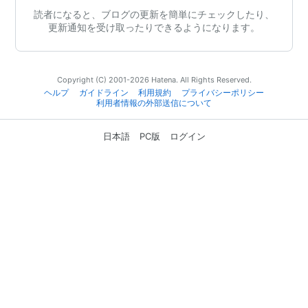
読者になると、ブログの更新を簡単にチェックしたり、
更新通知を受け取ったりできるようになります。
Copyright (C) 2001-2026 Hatena. All Rights Reserved.
ヘルプ
ガイドライン
利用規約
プライバシーポリシー
利用者情報の外部送信について
日本語
PC版
ログイン