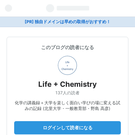
[PR] 独自ドメインは早めの取得がおすすめ！
このブログの読者になる
Life + Chemistry
137人の読者
化学の講義録＋大学を楽しく面白い学びの場に変える試
みの記録 (北里大学・一般教育部・野島 高彦)
ログインして読者になる