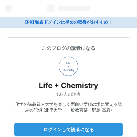
[PR] 独自ドメインは早めの取得がおすすめ！
このブログの読者になる
Life + Chemistry
137人の読者
化学の講義録＋大学を楽しく面白い学びの場に変える試
みの記録 (北里大学・一般教育部・野島 高彦)
ログインして読者になる