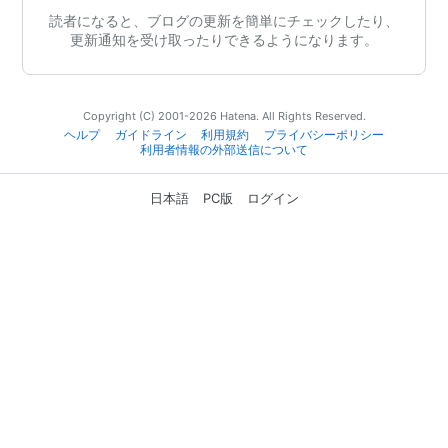
読者になると、ブログの更新を簡単にチェックしたり、
更新通知を受け取ったりできるようになります。
Copyright (C) 2001-2026 Hatena. All Rights Reserved.
ヘルプ
ガイドライン
利用規約
プライバシーポリシー
利用者情報の外部送信について
日本語
PC版
ログイン