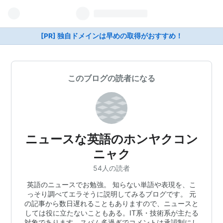
[PR] 独自ドメインは早めの取得がおすすめ！
このブログの読者になる
ニュースな英語のホンヤクコン
ニャク
54人の読者
英語のニュースでお勉強。 知らない単語や表現を、こ
っそり調べてエラそうに説明してみるブログです。 元
の記事から数日遅れることもありますので、ニュースと
しては役に立たないこともある。IT系・技術系が主たる
対象であります。スパム多過ぎでコメントは承認制にし