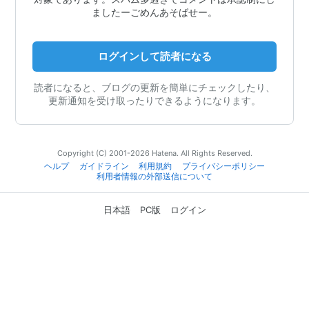
ましたーごめんあそばせー。
ログインして読者になる
読者になると、ブログの更新を簡単にチェックしたり、
更新通知を受け取ったりできるようになります。
Copyright (C) 2001-2026 Hatena. All Rights Reserved.
ヘルプ
ガイドライン
利用規約
プライバシーポリシー
利用者情報の外部送信について
日本語
PC版
ログイン