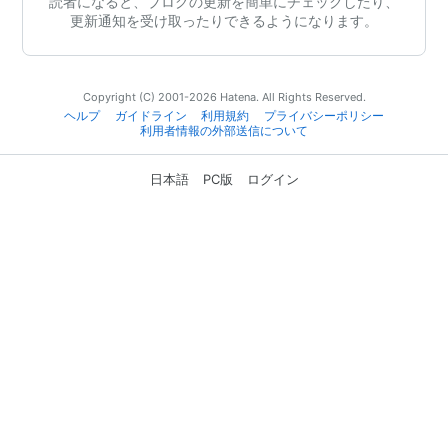
読者になると、ブログの更新を簡単にチェックしたり、
更新通知を受け取ったりできるようになります。
Copyright (C) 2001-2026 Hatena. All Rights Reserved.
ヘルプ
ガイドライン
利用規約
プライバシーポリシー
利用者情報の外部送信について
日本語
PC版
ログイン