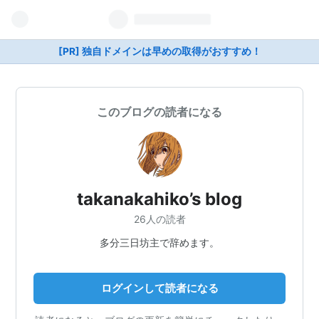
[PR] 独自ドメインは早めの取得がおすすめ！
このブログの読者になる
takanakahiko’s blog
26人の読者
多分三日坊主で辞めます。
ログインして読者になる