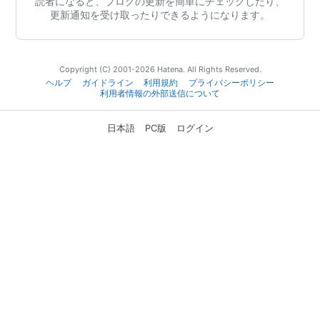
読者になると、ブログの更新を簡単にチェックしたり、
更新通知を受け取ったりできるようになります。
Copyright (C) 2001-2026 Hatena. All Rights Reserved.
ヘルプ
ガイドライン
利用規約
プライバシーポリシー
利用者情報の外部送信について
日本語
PC版
ログイン