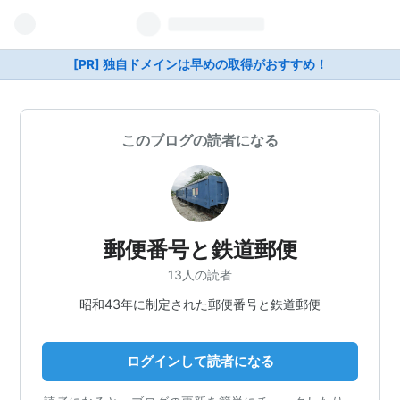
[PR] 独自ドメインは早めの取得がおすすめ！
このブログの読者になる
郵便番号と鉄道郵便
13人の読者
昭和43年に制定された郵便番号と鉄道郵便
ログインして読者になる