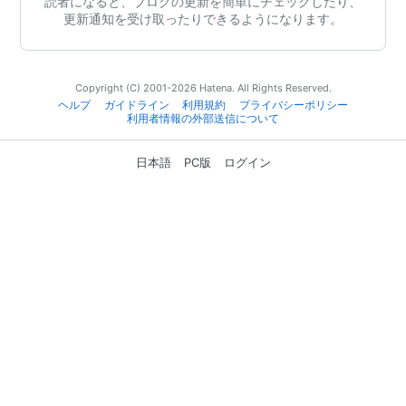
読者になると、ブログの更新を簡単にチェックしたり、
更新通知を受け取ったりできるようになります。
Copyright (C) 2001-2026 Hatena. All Rights Reserved.
ヘルプ
ガイドライン
利用規約
プライバシーポリシー
利用者情報の外部送信について
日本語
PC版
ログイン