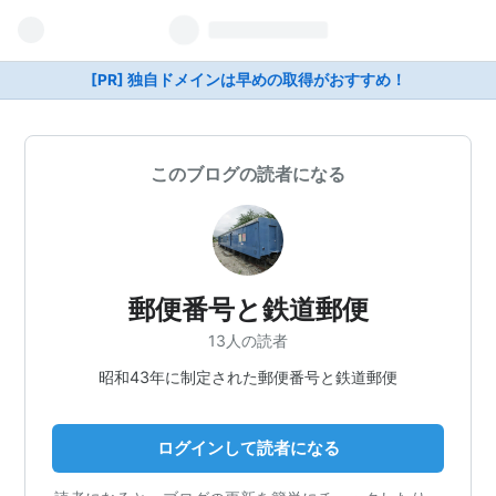
[PR] 独自ドメインは早めの取得がおすすめ！
このブログの読者になる
郵便番号と鉄道郵便
13人の読者
昭和43年に制定された郵便番号と鉄道郵便
ログインして読者になる