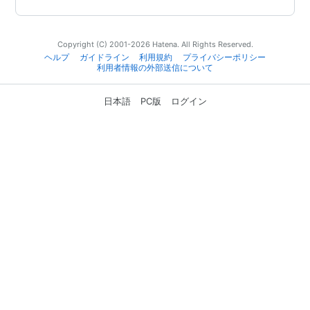
Copyright (C) 2001-2026 Hatena. All Rights Reserved.
ヘルプ
ガイドライン
利用規約
プライバシーポリシー
利用者情報の外部送信について
日本語
PC版
ログイン