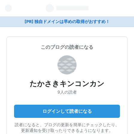
[PR] 独自ドメインは早めの取得がおすすめ！
このブログの読者になる
たかさきキンコンカン
9人の読者
ログインして読者になる
読者になると、ブログの更新を簡単にチェックしたり、
更新通知を受け取ったりできるようになります。