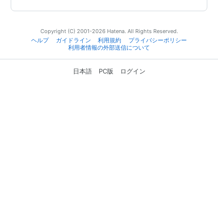
Copyright (C) 2001-2026 Hatena. All Rights Reserved.
ヘルプ
ガイドライン
利用規約
プライバシーポリシー
利用者情報の外部送信について
日本語
PC版
ログイン