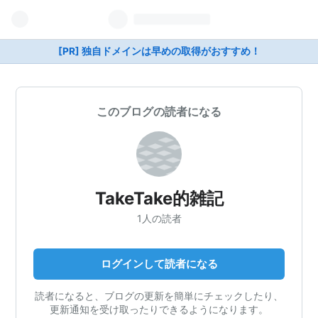
[PR] 独自ドメインは早めの取得がおすすめ！
このブログの読者になる
TakeTake的雑記
1人の読者
ログインして読者になる
読者になると、ブログの更新を簡単にチェックしたり、
更新通知を受け取ったりできるようになります。