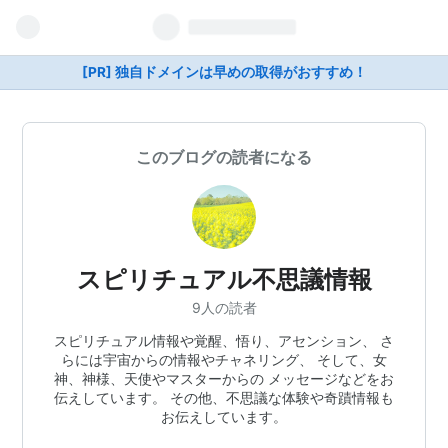
[PR] 独自ドメインは早めの取得がおすすめ！
このブログの読者になる
スピリチュアル不思議情報
9人の読者
スピリチュアル情報や覚醒、悟り、アセンション、 さ
らには宇宙からの情報やチャネリング、 そして、女
神、神様、天使やマスターからの メッセージなどをお
伝えしています。 その他、不思議な体験や奇蹟情報も
お伝えしています。