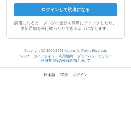
ログインして読者になる
読者になると、ブログの更新を簡単にチェックしたり、
更新通知を受け取ったりできるようになります。
Copyright (C) 2001-2026 Hatena. All Rights Reserved.
ヘルプ
ガイドライン
利用規約
プライバシーポリシー
利用者情報の外部送信について
日本語
PC版
ログイン