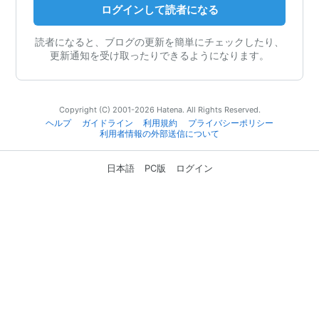
ログインして読者になる
読者になると、ブログの更新を簡単にチェックしたり、
更新通知を受け取ったりできるようになります。
Copyright (C) 2001-2026 Hatena. All Rights Reserved.
ヘルプ
ガイドライン
利用規約
プライバシーポリシー
利用者情報の外部送信について
日本語
PC版
ログイン