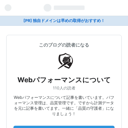
[PR] 独自ドメインは早めの取得がおすすめ！
このブログの読者になる
Webパフォーマンスについて
110人の読者
Webパフォーマンスについて記事を書いています。パフ
ォーマンス管理は、品質管理です。ですから計測データ
を元に記事を書いてます。一緒に「品質の守護者」にな
りましょう！