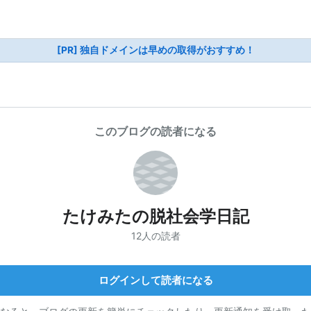
[PR] 独自ドメインは早めの取得がおすすめ！
このブログの読者になる
たけみたの脱社会学日記
12人の読者
ログインして読者になる