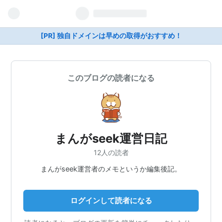
[PR] 独自ドメインは早めの取得がおすすめ！
このブログの読者になる
まんがseek運営日記
12人の読者
まんがseek運営者のメモというか編集後記。
ログインして読者になる