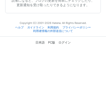
読者になると、ブログの更新を簡単にチェックしたり、
更新通知を受け取ったりできるようになります。
Copyright (C) 2001-2026 Hatena. All Rights Reserved.
ヘルプ
ガイドライン
利用規約
プライバシーポリシー
利用者情報の外部送信について
日本語
PC版
ログイン