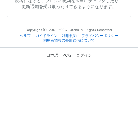
読者になると、ブログの更新を簡単にチェックしたり、
更新通知を受け取ったりできるようになります。
Copyright (C) 2001-2026 Hatena. All Rights Reserved.
ヘルプ
ガイドライン
利用規約
プライバシーポリシー
利用者情報の外部送信について
日本語
PC版
ログイン