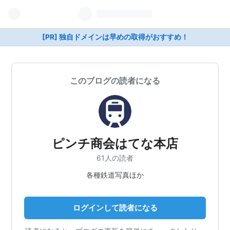
[PR] 独自ドメインは早めの取得がおすすめ！
このブログの読者になる
ピンチ商会はてな本店
61人の読者
各種鉄道写真ほか
ログインして読者になる