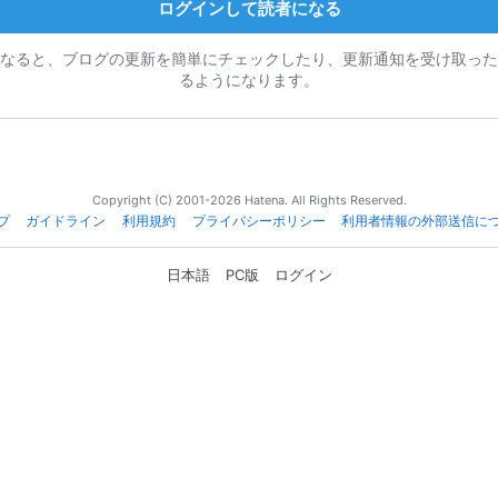
ログインして読者になる
なると、ブログの更新を簡単にチェックしたり、更新通知を受け取った
るようになります。
Copyright (C) 2001-2026 Hatena. All Rights Reserved.
プ
ガイドライン
利用規約
プライバシーポリシー
利用者情報の外部送信に
日本語
PC版
ログイン