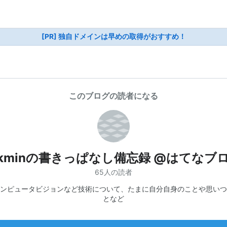
[PR] 独自ドメインは早めの取得がおすすめ！
このブログの読者になる
akminの書きっぱなし備忘録 @はてなブ
65人の読者
ンピュータビジョンなど技術について、たまに自分自身のことや思いつ
となど