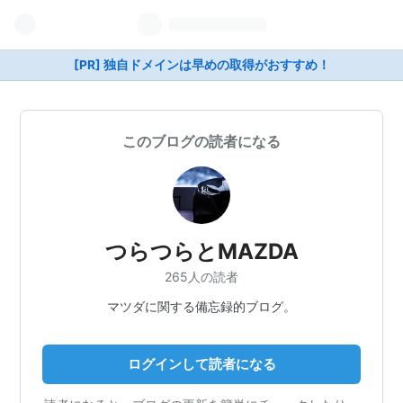
[PR] 独自ドメインは早めの取得がおすすめ！
このブログの読者になる
つらつらとMAZDA
265人の読者
マツダに関する備忘録的ブログ。
ログインして読者になる