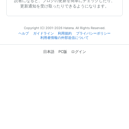
読者になると、ブログの更新を簡単にチェックしたり、
更新通知を受け取ったりできるようになります。
Copyright (C) 2001-2026 Hatena. All Rights Reserved.
ヘルプ
ガイドライン
利用規約
プライバシーポリシー
利用者情報の外部送信について
日本語
PC版
ログイン