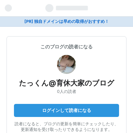
[PR] 独自ドメインは早めの取得がおすすめ！
このブログの読者になる
たっくん@育休大家のブログ
0人の読者
ログインして読者になる
読者になると、ブログの更新を簡単にチェックしたり、
更新通知を受け取ったりできるようになります。