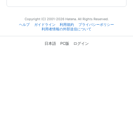
Copyright (C) 2001-2026 Hatena. All Rights Reserved.
ヘルプ
ガイドライン
利用規約
プライバシーポリシー
利用者情報の外部送信について
日本語
PC版
ログイン