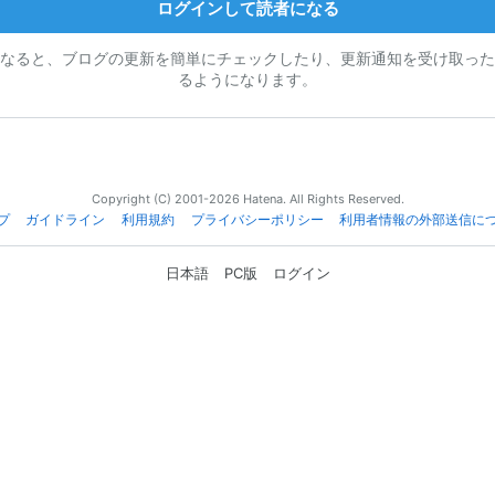
ログインして読者になる
なると、ブログの更新を簡単にチェックしたり、更新通知を受け取った
るようになります。
Copyright (C) 2001-2026 Hatena. All Rights Reserved.
プ
ガイドライン
利用規約
プライバシーポリシー
利用者情報の外部送信に
日本語
PC版
ログイン