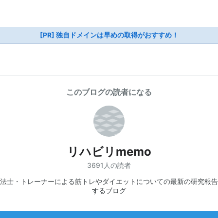
[PR] 独自ドメインは早めの取得がおすすめ！
このブログの読者になる
リハビリmemo
3691人の読者
法士・トレーナーによる筋トレやダイエットについての最新の研究報告
するブログ