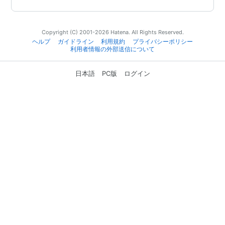
Copyright (C) 2001-2026 Hatena. All Rights Reserved.
ヘルプ
ガイドライン
利用規約
プライバシーポリシー
利用者情報の外部送信について
日本語
PC版
ログイン