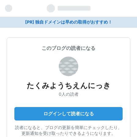
[PR] 独自ドメインは早めの取得がおすすめ！
このブログの読者になる
たくみようちえんにっき
0人の読者
ログインして読者になる
読者になると、ブログの更新を簡単にチェックしたり、
更新通知を受け取ったりできるようになります。