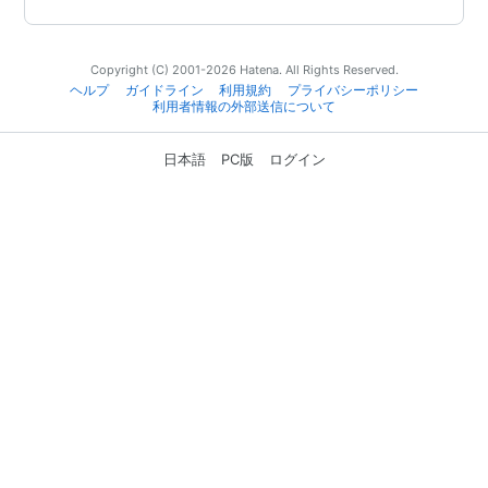
Copyright (C) 2001-2026 Hatena. All Rights Reserved.
ヘルプ
ガイドライン
利用規約
プライバシーポリシー
利用者情報の外部送信について
日本語
PC版
ログイン