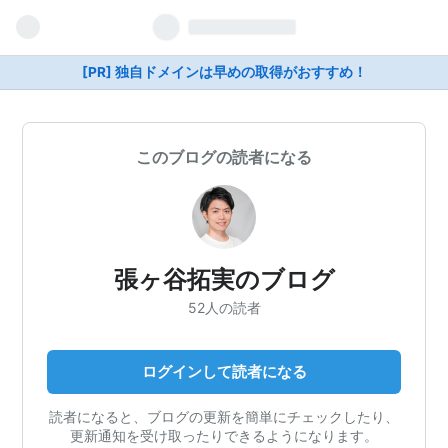
[PR] 独自ドメインは早めの取得がおすすめ！
このブログの読者になる
張ヶ谷拓実のブログ
52人の読者
ログインして読者になる
読者になると、ブログの更新を簡単にチェックしたり、
更新通知を受け取ったりできるようになります。