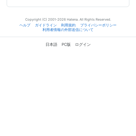
Copyright (C) 2001-2026 Hatena. All Rights Reserved.
ヘルプ
ガイドライン
利用規約
プライバシーポリシー
利用者情報の外部送信について
日本語
PC版
ログイン