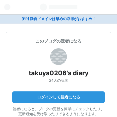
[PR] 独自ドメインは早めの取得がおすすめ！
このブログの読者になる
takuya0206's diary
24人の読者
ログインして読者になる
読者になると、ブログの更新を簡単にチェックしたり、
更新通知を受け取ったりできるようになります。