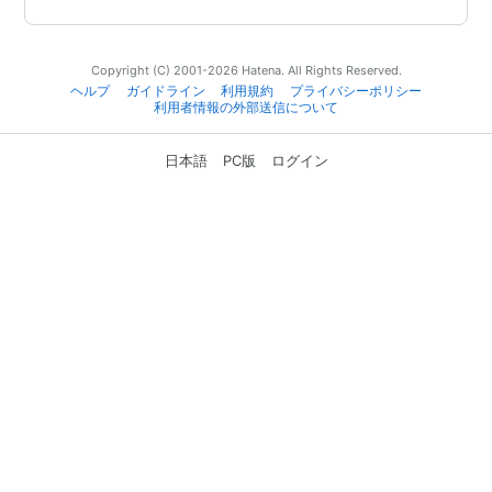
Copyright (C) 2001-2026 Hatena. All Rights Reserved.
ヘルプ
ガイドライン
利用規約
プライバシーポリシー
利用者情報の外部送信について
日本語
PC版
ログイン