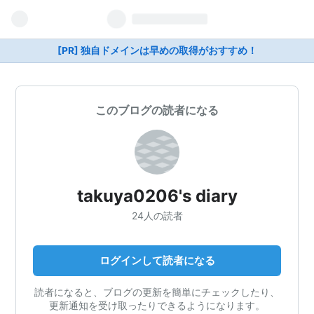
[PR] 独自ドメインは早めの取得がおすすめ！
このブログの読者になる
takuya0206's diary
24人の読者
ログインして読者になる
読者になると、ブログの更新を簡単にチェックしたり、
更新通知を受け取ったりできるようになります。