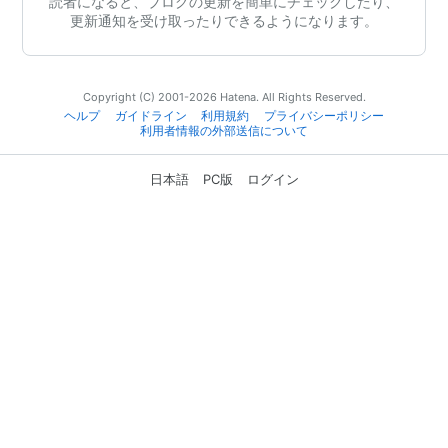
読者になると、ブログの更新を簡単にチェックしたり、
更新通知を受け取ったりできるようになります。
Copyright (C) 2001-2026 Hatena. All Rights Reserved.
ヘルプ
ガイドライン
利用規約
プライバシーポリシー
利用者情報の外部送信について
日本語
PC版
ログイン