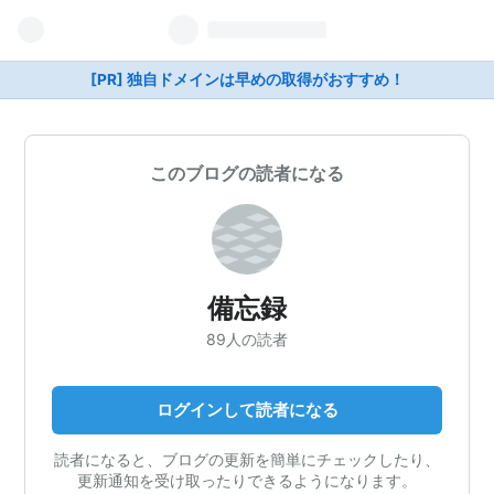
[PR] 独自ドメインは早めの取得がおすすめ！
このブログの読者になる
備忘録
89人の読者
ログインして読者になる
読者になると、ブログの更新を簡単にチェックしたり、
更新通知を受け取ったりできるようになります。