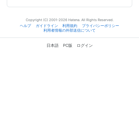
Copyright (C) 2001-2026 Hatena. All Rights Reserved.
ヘルプ
ガイドライン
利用規約
プライバシーポリシー
利用者情報の外部送信について
日本語
PC版
ログイン