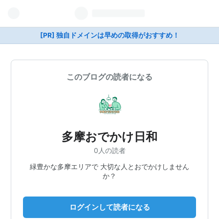
[PR] 独自ドメインは早めの取得がおすすめ！
このブログの読者になる
多摩おでかけ日和
0人の読者
緑豊かな多摩エリアで 大切な人とおでかけしません
か？
ログインして読者になる