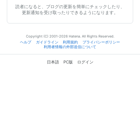
読者になると、ブログの更新を簡単にチェックしたり、
更新通知を受け取ったりできるようになります。
Copyright (C) 2001-2026 Hatena. All Rights Reserved.
ヘルプ
ガイドライン
利用規約
プライバシーポリシー
利用者情報の外部送信について
日本語
PC版
ログイン