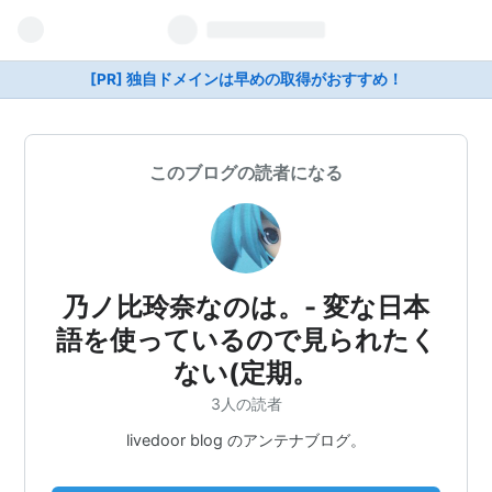
[PR] 独自ドメインは早めの取得がおすすめ！
このブログの読者になる
乃ノ比玲奈なのは。- 変な日本
語を使っているので見られたく
ない(定期。
3人の読者
livedoor blog のアンテナブログ。