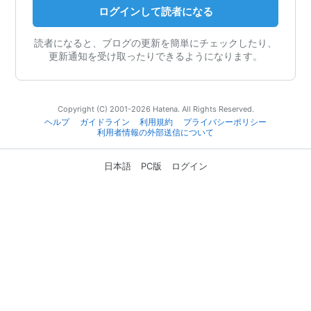
ログインして読者になる
読者になると、ブログの更新を簡単にチェックしたり、
更新通知を受け取ったりできるようになります。
Copyright (C) 2001-2026 Hatena. All Rights Reserved.
ヘルプ
ガイドライン
利用規約
プライバシーポリシー
利用者情報の外部送信について
日本語
PC版
ログイン