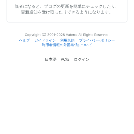
読者になると、ブログの更新を簡単にチェックしたり、
更新通知を受け取ったりできるようになります。
Copyright (C) 2001-2026 Hatena. All Rights Reserved.
ヘルプ
ガイドライン
利用規約
プライバシーポリシー
利用者情報の外部送信について
日本語
PC版
ログイン