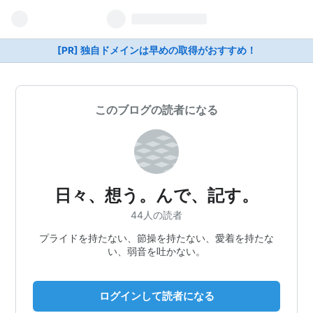
[PR] 独自ドメインは早めの取得がおすすめ！
このブログの読者になる
日々、想う。んで、記す。
44人の読者
プライドを持たない、節操を持たない、愛着を持たな
い、弱音を吐かない。
ログインして読者になる