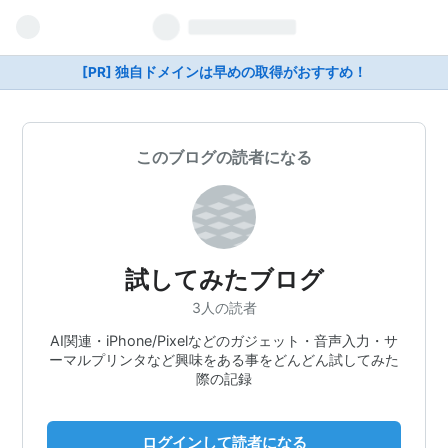
[PR] 独自ドメインは早めの取得がおすすめ！
このブログの読者になる
試してみたブログ
3人の読者
AI関連・iPhone/Pixelなどのガジェット・音声入力・サ
ーマルプリンタなど興味をある事をどんどん試してみた
際の記録
ログインして読者になる