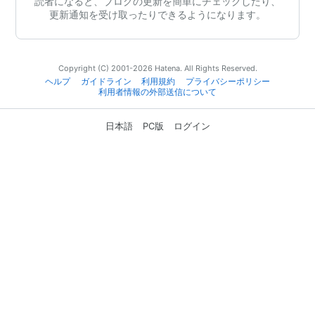
読者になると、ブログの更新を簡単にチェックしたり、
更新通知を受け取ったりできるようになります。
Copyright (C) 2001-2026 Hatena. All Rights Reserved.
ヘルプ
ガイドライン
利用規約
プライバシーポリシー
利用者情報の外部送信について
日本語
PC版
ログイン