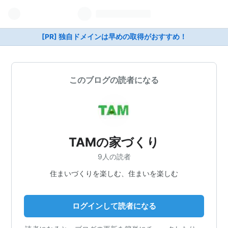
[PR] 独自ドメインは早めの取得がおすすめ！
このブログの読者になる
TAMの家づくり
9人の読者
住まいづくりを楽しむ、住まいを楽しむ
ログインして読者になる