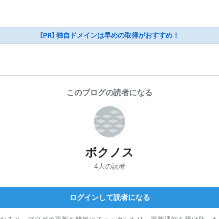
[PR] 独自ドメインは早めの取得がおすすめ！
このブログの読者になる
ボクノス
4人の読者
ログインして読者になる